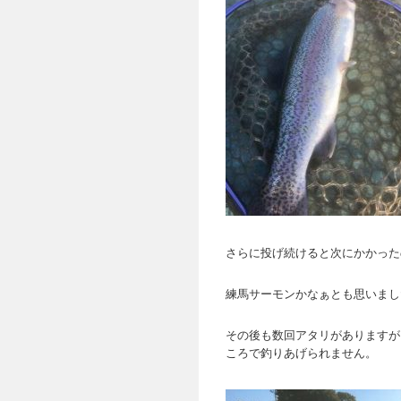
さらに投げ続けると次にかかった
練馬サーモンかなぁとも思いまし
その後も数回アタリがありますが
ころで釣りあげられません。