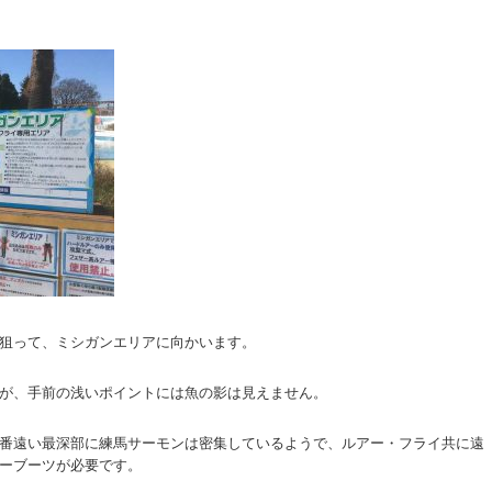
狙って、ミシガンエリアに向かいます。
が、手前の浅いポイントには魚の影は見えません。
番遠い最深部に練馬サーモンは密集しているようで、ルアー・フライ共に遠
ーブーツが必要です。