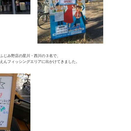
ふじみ野店の星川・西川の３名で、
えんフィッシングエリアに出かけてきました。