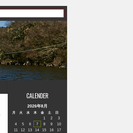
CALENDER
»
2026年8月
月
火
水
木
金
土
日
1
2
3
4
5
6
7
8
9
10
11
12
13
14
15
16
17