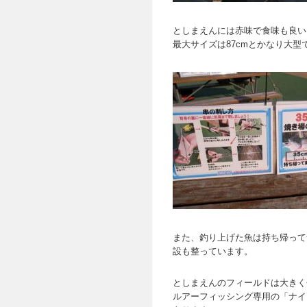
としまえんには赤味で食味も良い
最大サイズは87cmとかなり大
また、釣り上げた魚は持ち帰って
設も整っています。
としまえんのフィールドは大きく
ルアーフィッシング専用の「ナイ