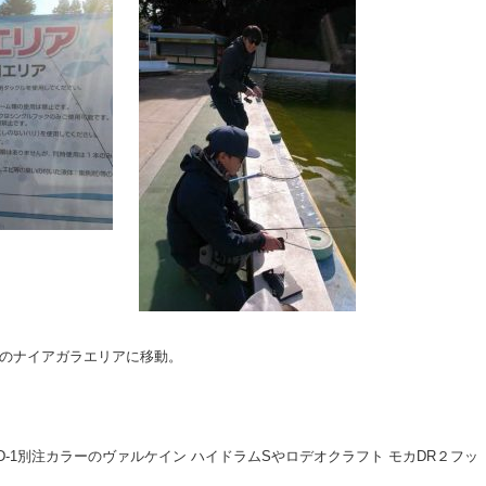
のナイアガラエリアに移動。
D-1別注カラーのヴァルケイン ハイドラムSやロデオクラフト モカDR２フッ