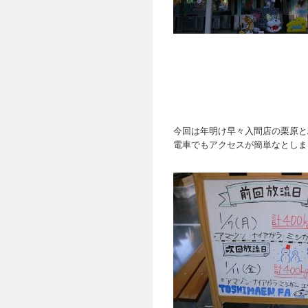
今回は年明け早々入間店の栗原と
電車でもアクセスが簡単なとしま