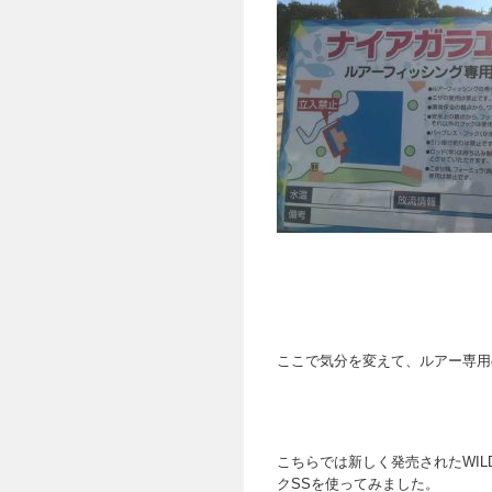
ここで気分を変えて、ルアー専用
こちらでは新しく発売されたWIL
クSSを使ってみました。