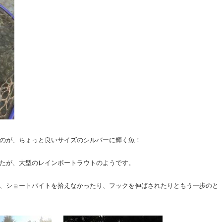
のが、ちょっと良いサイズのシルバーに輝く魚！
たが、大型のレインボートラウトのようです。
、ショートバイトを拾えなかったり、フックを伸ばされたりともう一歩のと