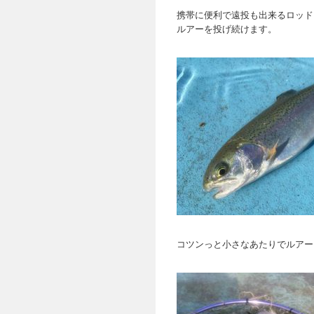
携帯に便利で遠投も出来るロッド
ルアーを投げ続けます。
コツンっと小さなあたりでルアー