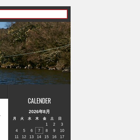
CALENDER
2026年8月
月
火
水
木
金
土
日
1
2
3
4
5
6
7
8
9
10
11
12
13
14
15
16
17