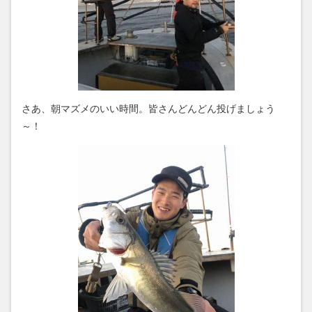
さあ、朝マズメのいい時間。皆さんどんどん投げましょう
～！