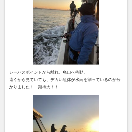
シーバスポイントから離れ、鳥山へ移動。
遠くから見ていても、デカい魚体が水面を割っているのが分
かりました！！期待大！！