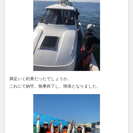
満足いく釣果だったでしょうか。
これにて納竿。無事終了し、帰港となりました。