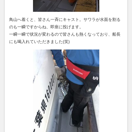
鳥山へ着くと、皆さん一斉にキャスト。サワラが水面を割る
のも一瞬ですからね、即座に投げます。
一瞬一瞬で状況が変わるので皆さんも熱くなっており、船長
にも喝入れていただきました(笑)