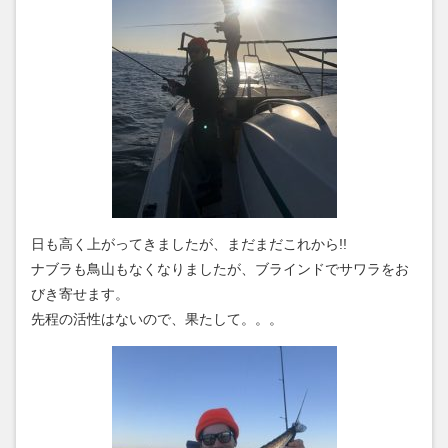
日も高く上がってきましたが、まだまだこれから!!
ナブラも鳥山もなくなりましたが、ブラインドでサワラをお
びき寄せます。
先程の活性はないので、果たして。。。