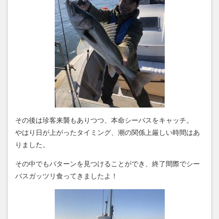
その後は珍客来襲もありつつ、本命シーバスをキャッチ。
やはり日が上がったタイミング、潮の関係上厳しい時間はあ
りました。
その中でもパターンを見つけることができ、終了間際でシー
バスガッツリ食ってきましたよ！