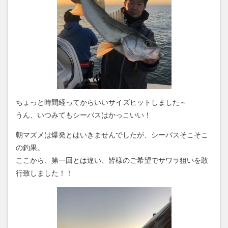
ちょっと時間経ってからいいサイズヒットしました～
うん、いつみてもシーバスはかっこいい！
朝マズメは爆発とはいきませんでしたが、シーバスそこそこ
の釣果。
ここから、第一回とは違い、皆様のご希望でサワラ狙いを敢
行致しました！！