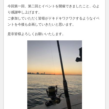
今回第一回、第二回とイベントを開催できましたこと、心よ
り感謝申し上げます。
ご参加していただく皆様がドキドキワクワクするようなイベ
ントを今後も企画していきたいと思います。
是非皆様よろしくお願いいたします。