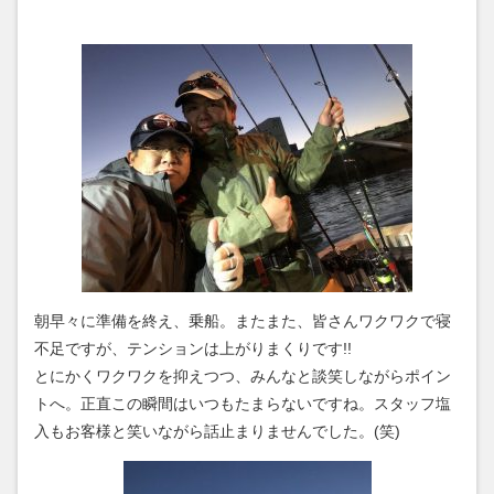
朝早々に準備を終え、乗船。またまた、皆さんワクワクで寝
不足ですが、テンションは上がりまくりです!!
とにかくワクワクを抑えつつ、みんなと談笑しながらポイン
トへ。正直この瞬間はいつもたまらないですね。スタッフ塩
入もお客様と笑いながら話止まりませんでした。(笑)