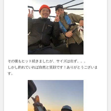
その後もヒット続きましたが、サイズは出ず。。。
しかし釣れていれば自然と笑顔です！ありがとうございま
す。