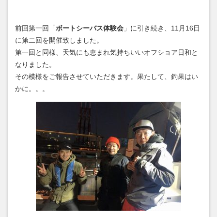
前回第一回「
ボートシーバス体験会
」に引き続き、11月16日
に第二回を開催致しました。
第一回と同様、天気にも恵まれ気持ちいいオフショア日和と
なりました。
その模様をご報告させていただきます。果たして、釣果はい
かに。。。