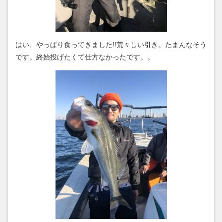
はい、やっぱり食ってきました!!荒々しい引き。たまんなそう
です。終始投げたくて仕方なかったです。。