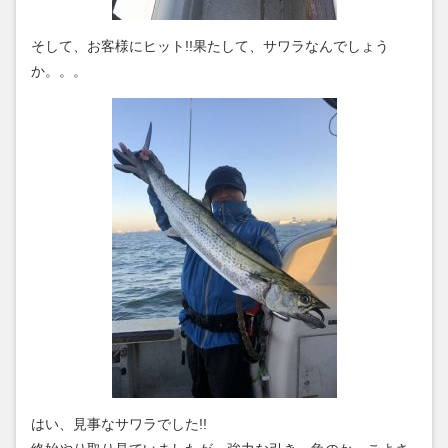
そして、お客様にヒット!!果たして、サワラなんでしょう
か。。。
はい、見事なサワラでした!!