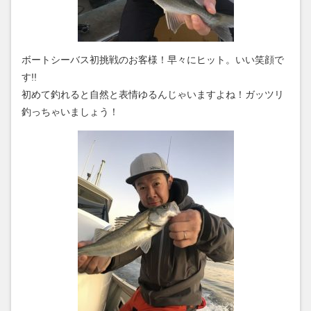
ボートシーバス初挑戦のお客様！早々にヒット。いい笑顔で
す!!
初めて釣れると自然と表情ゆるんじゃいますよね！ガッツリ
釣っちゃいましょう！