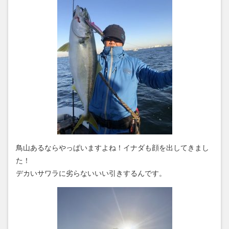
鳥山あるならやっぱいますよね！イナダも顔を出してきまし
た！
デカいサワラに劣らないいい引きするんです。