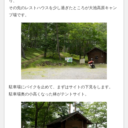
り、
その先のレストハウスを少し過ぎたところが大池高原キャン
プ場です。
駐車場にバイクを止めて、まずはサイトの下見をします。
駐車場奥の小高くなった林がテントサイト。