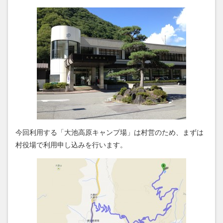
今回利用する「大池高原キャンプ場」は村営のため、まずは
村役場で利用申し込みを行います。