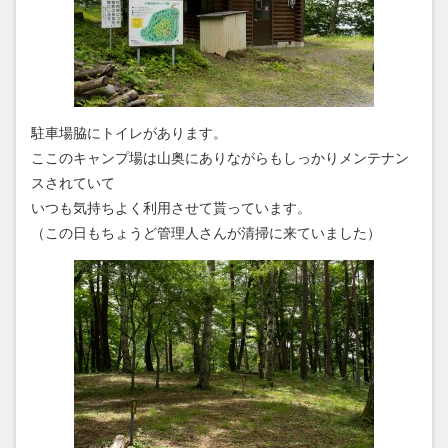
駐車場脇にトイレがあります。
ここのキャンプ場は山奥にありながらもしっかりメンテナン
スされていて
いつも気持ちよく利用させて貰っています。
（この日もちょうど管理人さんが清掃に来ていました）