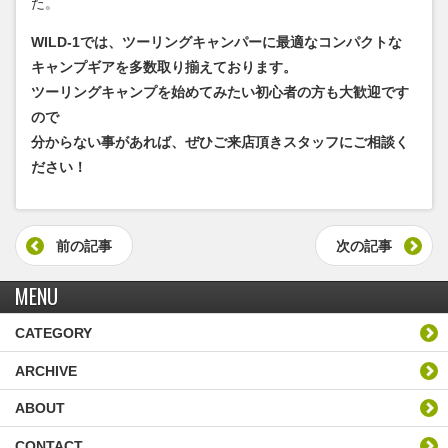
た。
WILD-1では、ツーリングキャンパーに最適なコンパクトな
キャンプギアを多数取り揃えております。
ツーリングキャンプを始めてみたい初心者の方も大歓迎です
ので
分からない事があれば、ぜひご来店頂きスタッフにご相談く
ださい！
前の記事
次の記事
MENU
CATEGORY
ARCHIVE
ABOUT
CONTACT