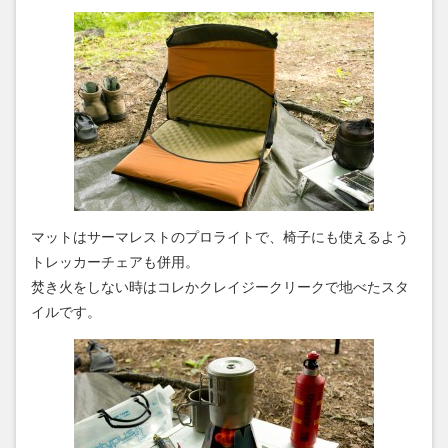
マットはサーマレストのプロライトで、椅子にも使えるよう
トレッカーチェアも併用。
焚き火をしない時はコレかクレイジークリークで地べたスタ
イルです。