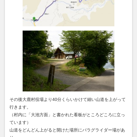
その後大鹿村役場より40分くらいかけて細い山道を上がって
行きます。
（村内に「大池方面」と書かれた看板がところどころに立っ
ています）
山道をどんどん上がると開けた場所にパラグライダー場があ