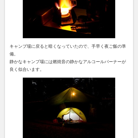
キャンプ場に戻ると暗くなっていたので、手早く夜ご飯の準
備。
静かなキャンプ場には燃焼音の静かなアルコールバーナーが
良く似合います。