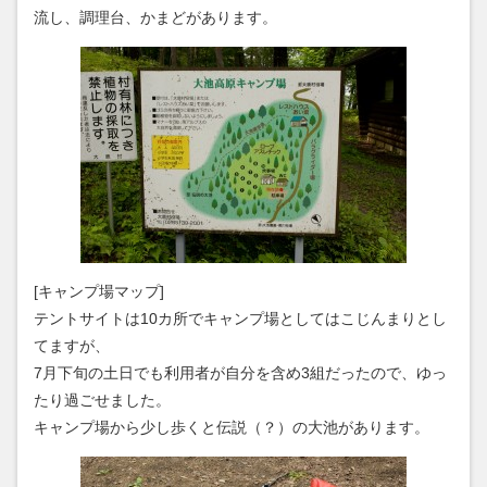
流し、調理台、かまどがあります。
[キャンプ場マップ]
テントサイトは10カ所でキャンプ場としてはこじんまりとし
てますが、
7月下旬の土日でも利用者が自分を含め3組だったので、ゆっ
たり過ごせました。
キャンプ場から少し歩くと伝説（？）の大池があります。