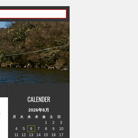
CALENDER
2026年8月
月
火
水
木
金
土
日
1
2
3
4
5
6
7
8
9
10
11
12
13
14
15
16
17